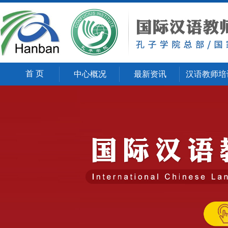
首 页
中心概况
最新资讯
汉语教师培