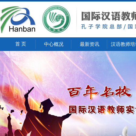
首 页
中心概况
最新资讯
汉语教师培