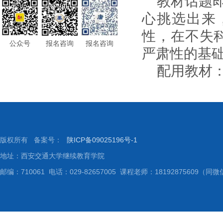
教材话题
心挑选出来
性，在不失
公众号
报名咨询
报名咨询
严肃性的基
配用教材
版权所有 备案号：
陕ICP备09025196号-1
地址：西安交通大学继续教育学院
邮编：710061 电话：029-82657005 课程老师：18192875609（同微