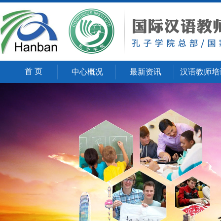
首 页
中心概况
最新资讯
汉语教师培